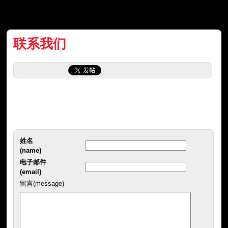
联系我们
姓名
(name)
电子邮件
(email)
留言(message)