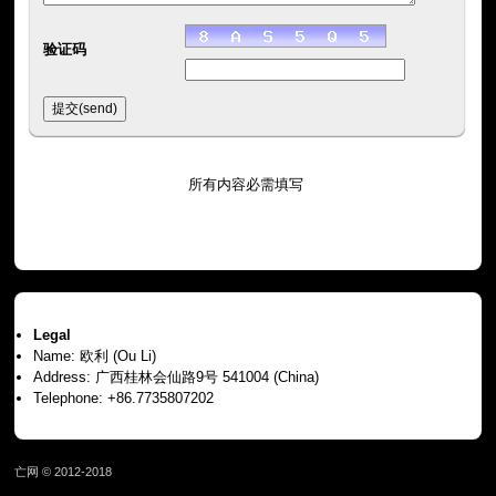
验证码
所有内容必需填写
Legal
Name: 欧利 (Ou Li)
Address: 广西桂林会仙路9号 541004 (China)
Telephone: +86.7735807202
亡网 © 2012-2018
page served in 0.006s (0,6)