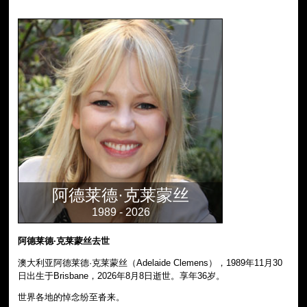
阿德莱德·克莱蒙丝
1989 - 2026
阿德莱德·克莱蒙丝去世
澳大利亚阿德莱德·克莱蒙丝（Adelaide Clemens），1989年11月30
日出生于Brisbane，2026年8月8日逝世。享年36岁。
世界各地的悼念纷至沓来。