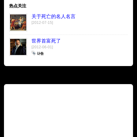
热点关注
关于死亡的名人名言
[2012-07-15]
世界首富死了
[2012-06-01]
讣告
广告