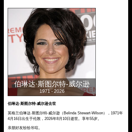
伯琳达·斯图尔特-威尔逊
1971 - 2026
伯琳达·斯图尔特-威尔逊去世
英格兰伯琳达·斯图尔特-威尔逊（Belinda Stewart-Wilson），1971年
4月16日出生于伦敦，2026年8月10日逝世。享年55岁。
亲朋好友纷纷吊唁。