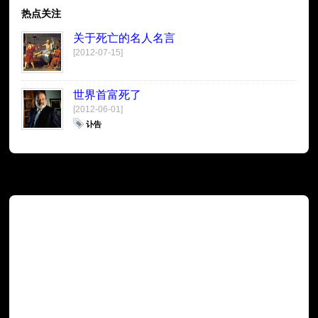
热点关注
关于死亡的名人名言
[2012-07-15]
世界首富死了
[2012-06-01]
讣告
广告