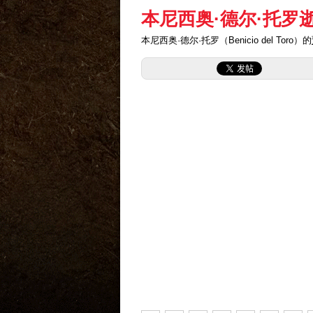
本尼西奥·德尔·托罗
本尼西奥·德尔·托罗（Benicio del Toro）的