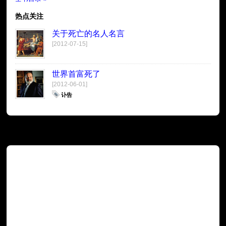
热点关注
关于死亡的名人名言
[2012-07-15]
世界首富死了
[2012-06-01]
讣告
广告