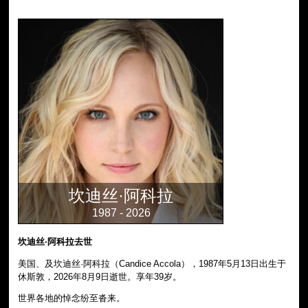
坎迪丝·阿科拉
1987 - 2026
坎迪丝·阿科拉去世
美国、及坎迪丝·阿科拉（Candice Accola），1987年5月13日出生于
休斯敦，2026年8月9日逝世。享年39岁。
世界各地的悼念纷至沓来。