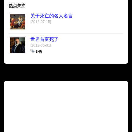
热点关注
关于死亡的名人名言
[2012-07-15]
世界首富死了
[2012-06-01]
讣告
广告