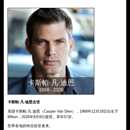
卡斯帕·凡·迪恩
1968 - 2026
卡斯帕·凡·迪恩去世
美国卡斯帕·凡·迪恩（Casper Van Dien），1968年12月18日出生于
Milton，2026年8月8日逝世。享年57岁。
世界各地的悼念纷至沓来。