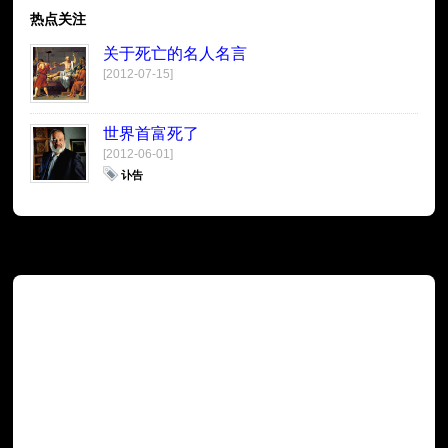
热点关注
关于死亡的名人名言
[2012-07-15]
世界首富死了
[2012-06-01]
讣告
广告