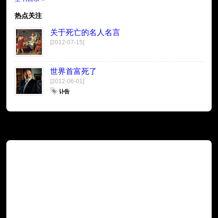
热点关注
关于死亡的名人名言
[2012-07-15]
世界首富死了
[2012-06-01]
讣告
广告