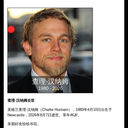
查理·汉纳姆
1980 - 2026
查理·汉纳姆去世
英格兰查理·汉纳姆（Charlie Hunnam），1980年4月10日出生于
Newcastle，2026年8月7日逝世。享年46岁。
亲朋好友纷纷吊唁。