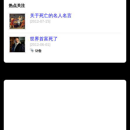
热点关注
关于死亡的名人名言
[2012-07-15]
世界首富死了
[2012-06-01]
讣告
广告