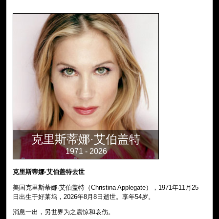
克里斯蒂娜·艾伯盖特
1971 - 2026
克里斯蒂娜·艾伯盖特去世
美国克里斯蒂娜·艾伯盖特（Christina Applegate），1971年11月25
日出生于好莱坞，2026年8月8日逝世。享年54岁。
消息一出，另世界为之震惊和哀伤。