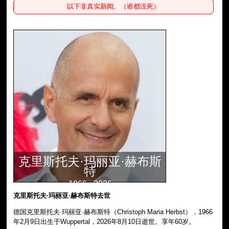
以下非真实新闻。（谁都没死）
克里斯托夫·玛丽亚·赫布斯
特
1966 - 2026
克里斯托夫·玛丽亚·赫布斯特去世
德国克里斯托夫·玛丽亚·赫布斯特（Christoph Maria Herbst），1966
年2月9日出生于Wuppertal，2026年8月10日逝世。享年60岁。