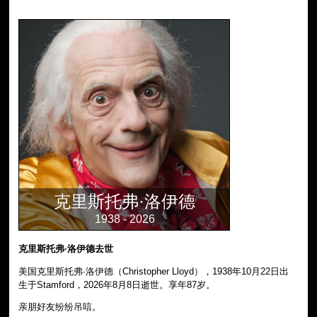
克里斯托弗·洛伊德
1938 - 2026
克里斯托弗·洛伊德去世
美国克里斯托弗·洛伊德（Christopher Lloyd），1938年10月22日出
生于Stamford，2026年8月8日逝世。享年87岁。
亲朋好友纷纷吊唁。