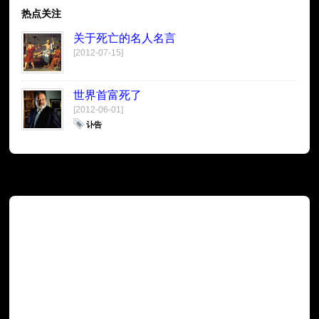
热点关注
关于死亡的名人名言
[2012-07-15]
世界首富死了
[2012-06-01]
讣告
广告