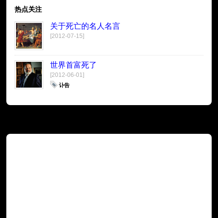
热点关注
关于死亡的名人名言
[2012-07-15]
世界首富死了
[2012-06-01]
讣告
广告