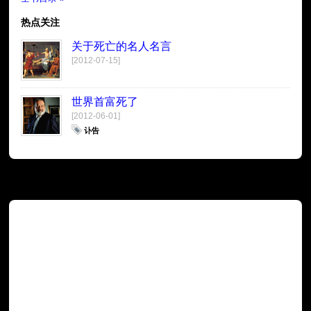
热点关注
关于死亡的名人名言
[2012-07-15]
世界首富死了
[2012-06-01]
讣告
广告