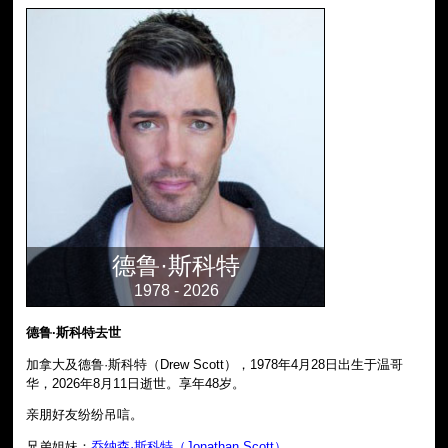
德鲁·斯科特
1978 - 2026
德鲁·斯科特去世
加拿大及德鲁·斯科特（Drew Scott），1978年4月28日出生于温哥
华，2026年8月11日逝世。享年48岁。
亲朋好友纷纷吊唁。
兄弟姐妹：
乔纳森·斯科特（Jonathan Scott）