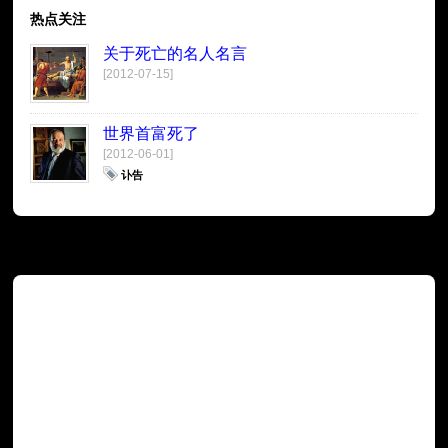
热点关注
关于死亡的名人名言
[2012-07-15]
世界首富死了
[2012-06-01]
讣告
广告