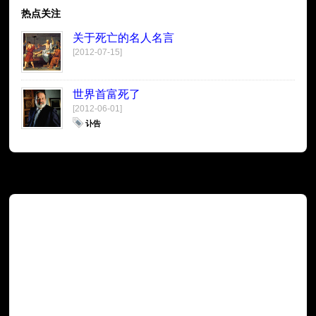
热点关注
关于死亡的名人名言
[2012-07-15]
世界首富死了
[2012-06-01]
讣告
广告