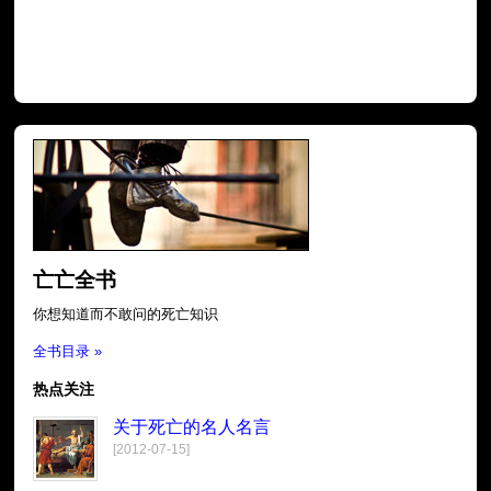
亡亡全书
你想知道而不敢问的死亡知识
全书目录 »
热点关注
关于死亡的名人名言
[2012-07-15]