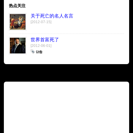
热点关注
关于死亡的名人名言
[2012-07-15]
世界首富死了
[2012-06-01]
讣告
广告