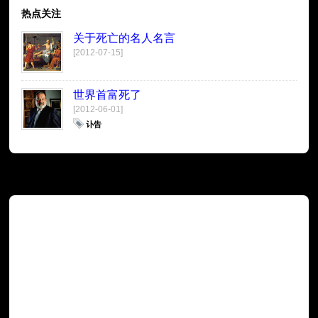
热点关注
关于死亡的名人名言
[2012-07-15]
世界首富死了
[2012-06-01]
讣告
广告