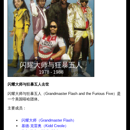
闪耀大师与狂暴五人
1978 - 1988
闪耀大师与狂暴五人去世
闪耀大师与狂暴五人（Grandmaster Flash and the Furious Five）是
一个美国嘻哈团体。
主要成员：
闪耀大师（Grandmaster Flash）
基德·克雷奥（Kidd Creole）