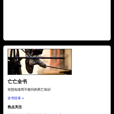
亡亡全书
你想知道而不敢问的死亡知识
全书目录 »
热点关注