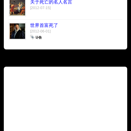
关于死亡的名人名言
[2012-07-15]
世界首富死了
[2012-06-01]
讣告
广告