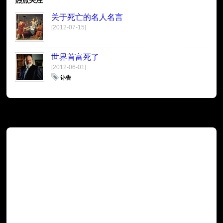
关于死亡的名人名言
[2012-07-15]
世界首富死了
[2012-06-01]
讣告
广告