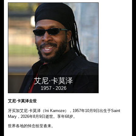
艾尼·卡莫泽
1957 - 2026
艾尼·卡莫泽去世
牙买加艾尼·卡莫泽（Ini Kamoze），1957年10月9日出生于Saint
Mary，2026年8月9日逝世。享年68岁。
世界各地的悼念纷至沓来。