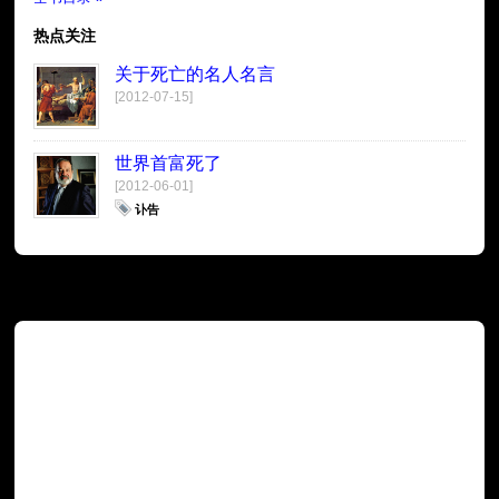
热点关注
关于死亡的名人名言
[2012-07-15]
世界首富死了
[2012-06-01]
讣告
广告