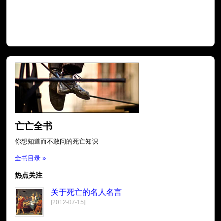
亡亡全书
你想知道而不敢问的死亡知识
全书目录 »
热点关注
关于死亡的名人名言
[2012-07-15]