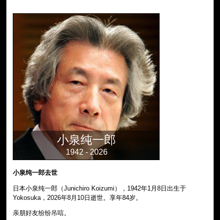
小泉纯一郎
1942 - 2026
小泉纯一郎去世
日本小泉纯一郎（Junichiro Koizumi），1942年1月8日出生于
Yokosuka，2026年8月10日逝世。享年84岁。
亲朋好友纷纷吊唁。