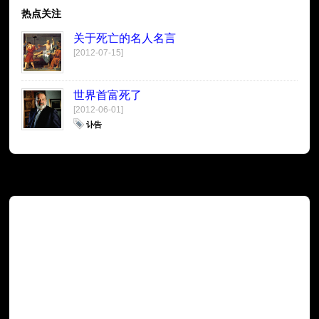
热点关注
关于死亡的名人名言
[2012-07-15]
世界首富死了
[2012-06-01]
讣告
广告