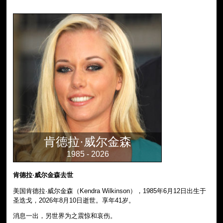
肯德拉·威尔金森
1985 - 2026
肯德拉·威尔金森去世
美国肯德拉·威尔金森（Kendra Wilkinson），1985年6月12日出生于
圣迭戈，2026年8月10日逝世。享年41岁。
消息一出，另世界为之震惊和哀伤。