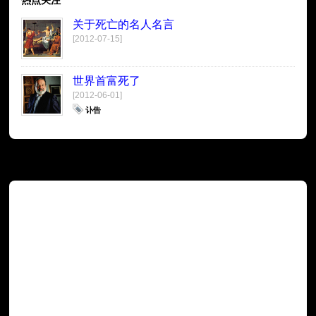
关于死亡的名人名言
[2012-07-15]
世界首富死了
[2012-06-01]
讣告
广告