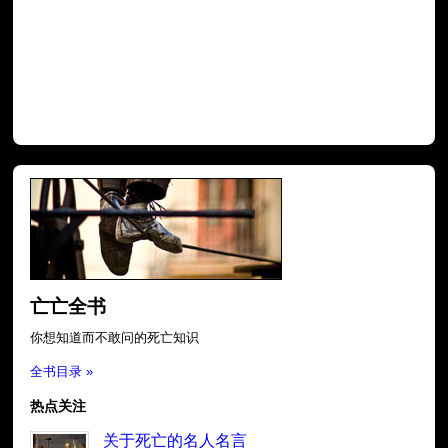
亡亡全书
你想知道而不敢问的死亡知识
全书目录 »
热点关注
关于死亡的名人名言