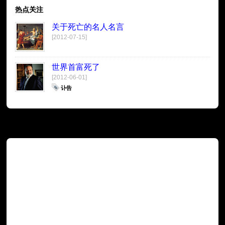
热点关注
关于死亡的名人名言
[2012-07-15]
世界首富死了
[2012-06-01]
讣告
广告