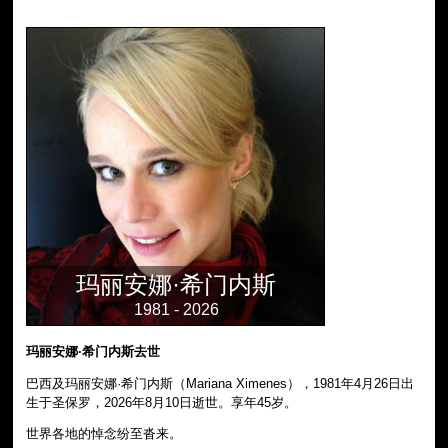
玛丽安娜·希门内斯
1981 - 2026
玛丽安娜·希门内斯去世
巴西及玛丽安娜·希门内斯（Mariana Ximenes），1981年4月26日出
生于圣保罗，2026年8月10日逝世。享年45岁。
世界各地的悼念纷至沓来。