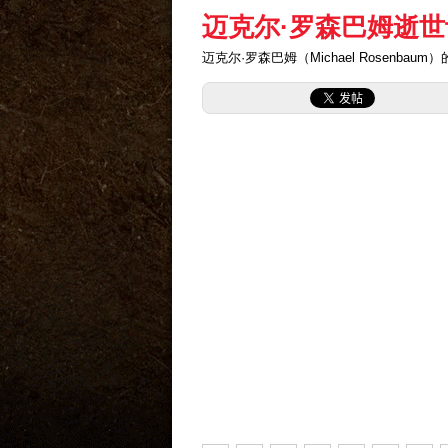
迈克尔·罗森巴姆逝世
迈克尔·罗森巴姆（Michael Rosenbaum）