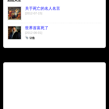
关于死亡的名人名言
[2012-07-15]
世界首富死了
[2012-06-01]
讣告
广告