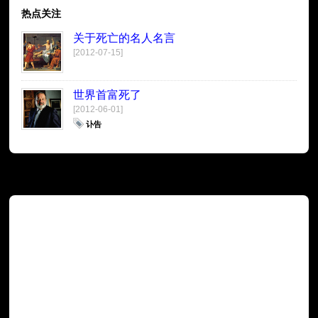
热点关注
关于死亡的名人名言
[2012-07-15]
世界首富死了
[2012-06-01]
讣告
广告