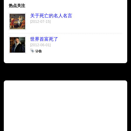
热点关注
关于死亡的名人名言
[2012-07-15]
世界首富死了
[2012-06-01]
讣告
广告