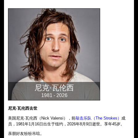
尼克·瓦伦西
1981 - 2026
尼克·瓦伦西去世
美国尼克·瓦伦西（Nick Valensi），前
敲击乐队（The Strokes）
成
员，1981年1月16日出生于纽约，2026年8月9日逝世。享年45岁。
亲朋好友纷纷吊唁。