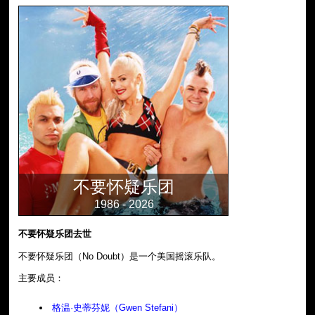
不要怀疑乐团
1986 - 2026
不要怀疑乐团去世
不要怀疑乐团（No Doubt）是一个美国摇滚乐队。
主要成员：
格温·史蒂芬妮（Gwen Stefani）