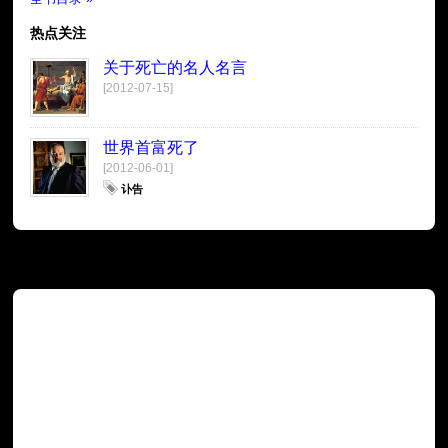
热点关注
关于死亡的名人名言
[2012-07-15]
世界首富死了
[2012-06-01]
讣告
广告