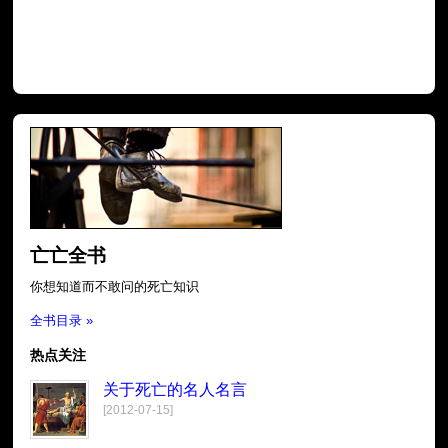
亡亡全书
你想知道而不敢问的死亡知识
全书目录 »
热点关注
关于死亡的名人名言
[2012-07-15]