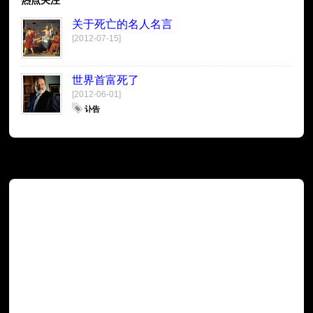
关于死亡的名人名言
[2012-07-15]
世界首富死了
[2012-06-01]
讣告
广告