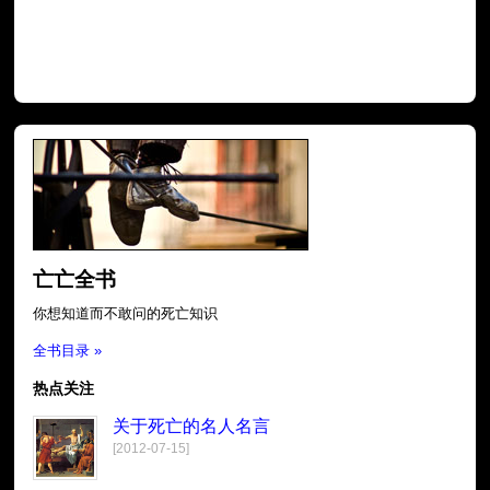
亡亡全书
你想知道而不敢问的死亡知识
全书目录 »
热点关注
关于死亡的名人名言
[2012-07-15]