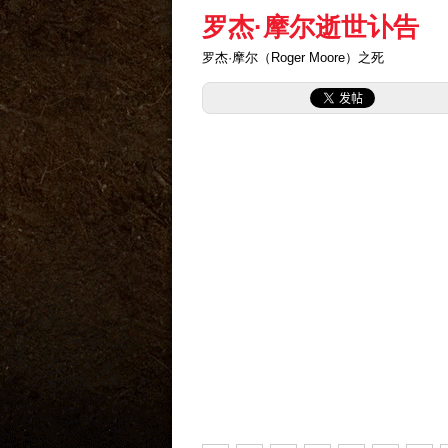
罗杰·摩尔逝世讣告
罗杰·摩尔（Roger Moore）之死