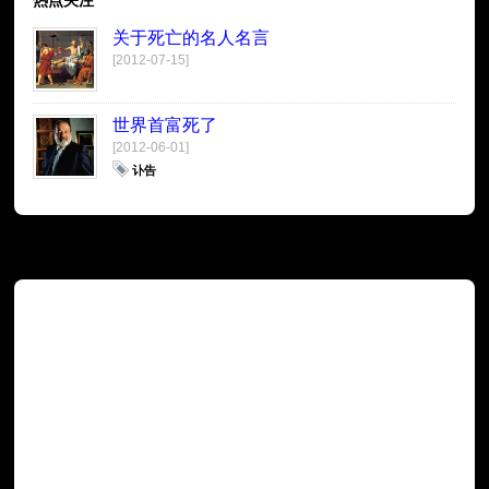
关于死亡的名人名言
[2012-07-15]
世界首富死了
[2012-06-01]
讣告
广告