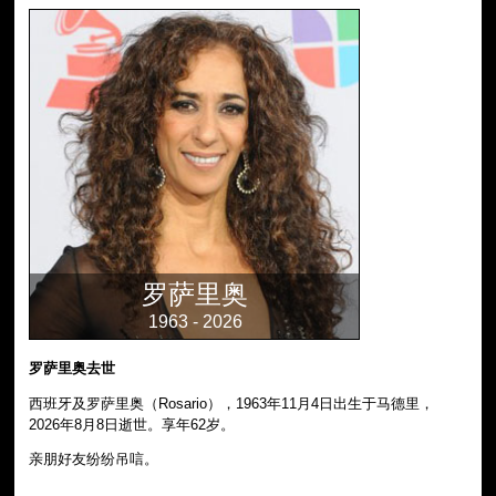
罗萨里奥
1963 - 2026
罗萨里奥去世
西班牙及罗萨里奥（Rosario），1963年11月4日出生于马德里，
2026年8月8日逝世。享年62岁。
亲朋好友纷纷吊唁。