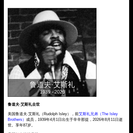
鲁道夫·艾斯礼
1939 - 2026
鲁道夫·艾斯礼去世
美国鲁道夫·艾斯礼（Rudolph Isley），前
艾斯礼兄弟（The Isley
Brothers）
成员，1939年4月1日出生于辛辛那提，2026年8月11日逝
世。享年87岁。