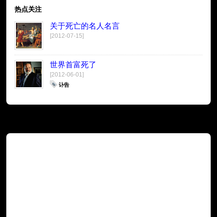
热点关注
关于死亡的名人名言
[2012-07-15]
世界首富死了
[2012-06-01]
讣告
广告