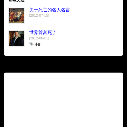
关于死亡的名人名言
[2012-07-15]
世界首富死了
[2012-06-01]
讣告
广告