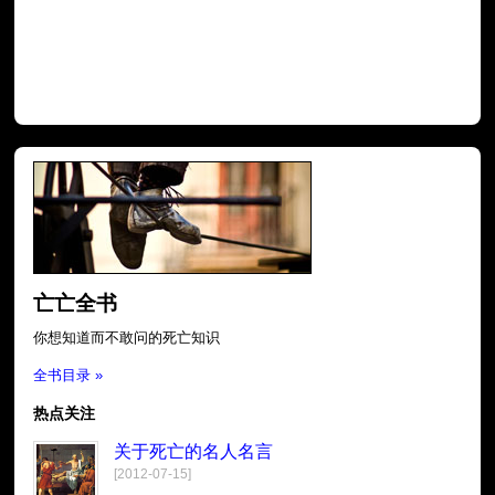
亡亡全书
你想知道而不敢问的死亡知识
全书目录 »
热点关注
关于死亡的名人名言
[2012-07-15]