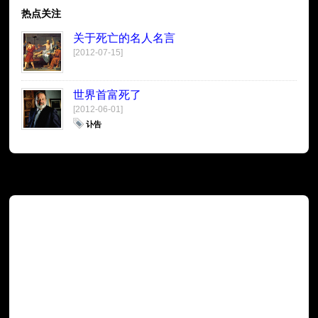
热点关注
关于死亡的名人名言
[2012-07-15]
世界首富死了
[2012-06-01]
讣告
广告