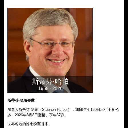
斯蒂芬·哈珀
1959 - 2026
斯蒂芬·哈珀去世
加拿大斯蒂芬·哈珀（Stephen Harper），1959年4月30日出生于多伦
多，2026年8月8日逝世。享年67岁。
世界各地的悼念纷至沓来。