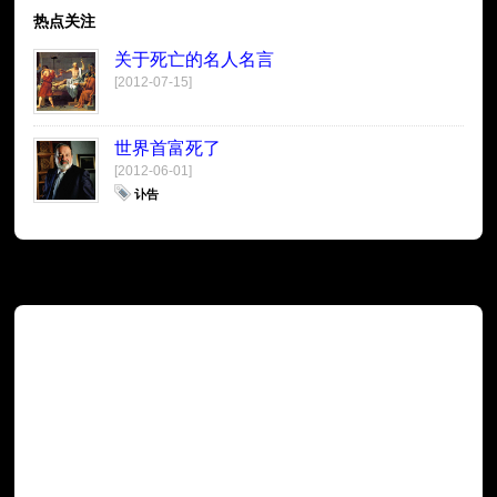
热点关注
关于死亡的名人名言
[2012-07-15]
世界首富死了
[2012-06-01]
讣告
广告