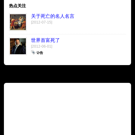
热点关注
关于死亡的名人名言
[2012-07-15]
世界首富死了
[2012-06-01]
讣告
广告