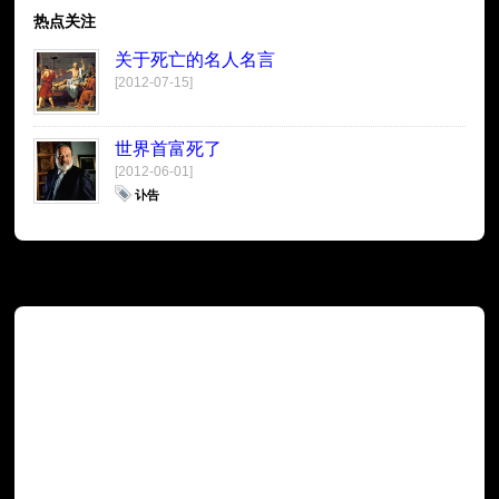
热点关注
关于死亡的名人名言
[2012-07-15]
世界首富死了
[2012-06-01]
讣告
广告